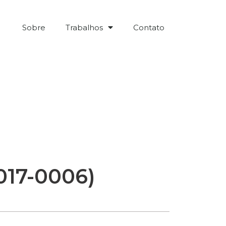
Sobre
Trabalhos
Contato
2017-0006)