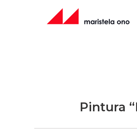
Pintura “