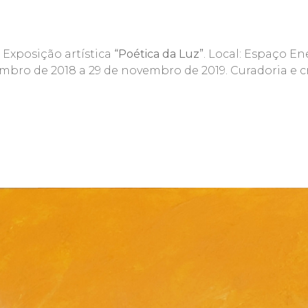
Exposição artística
“Poética da Luz”
. Local: Espaço En
mbro de 2018 a 29 de novembro de 2019. Curadoria e cri