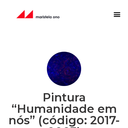
Pintura
“Humanidade em
nós” (código: 2017-