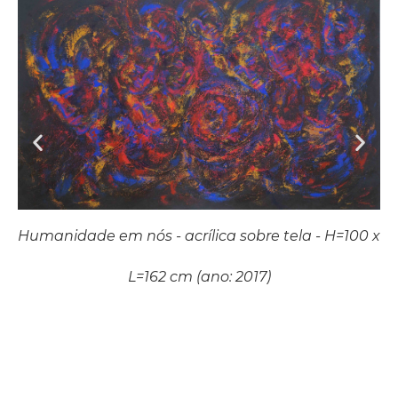
Humanidade em nós - acrílica sobre tela - H=100 x
L=162 cm (ano: 2017)