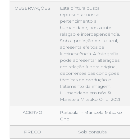
OBSERVAÇÕES
Esta pintura busca
representar nosso
pertencimento à
humanidade, nossa inter-
relação e interdependência.
Sob a projeção de luz azul,
apresenta efeitos de
luminescência. A fotografia
pode apresentar alterações
em relação à obra original,
decorrentes das condições
técnicas de produção e
tratamento da imagem.
Humanidade em nós ©
Maristela Mitsuko Ono, 2021
ACERVO
Particular - Maristela Mitsuko
Ono
PREÇO
Sob consulta