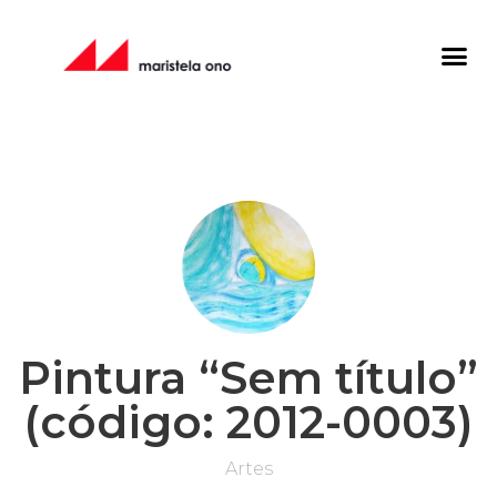
Pintura “Sem título”
(código: 2012-0003)
Artes