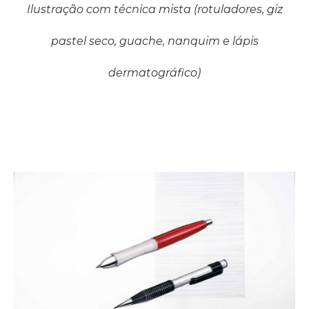
Ilustração com técnica mista (rotuladores, giz
pastel seco, guache, nanquim e lápis
dermatográfico)