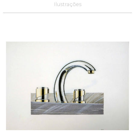
Ilustrações