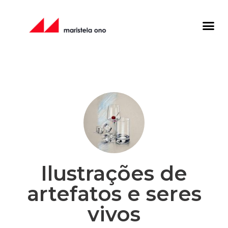
Ilustrações de
artefatos e seres
vivos