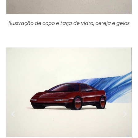
Ilustração de copo e taça de vidro, cereja e gelos